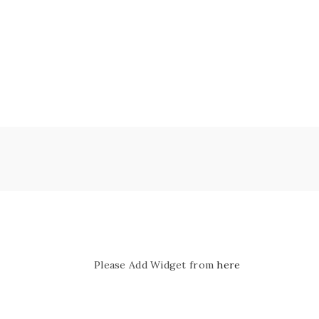
Please Add Widget from
here