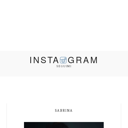
INSTA
GRAM
SEGUIMI
SABRINA