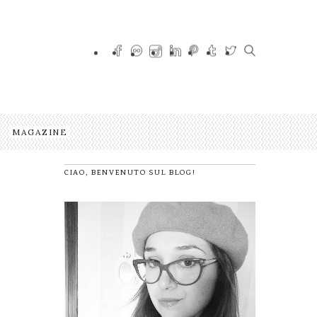
MAGAZINE
CIAO, BENVENUTO SUL BLOG!