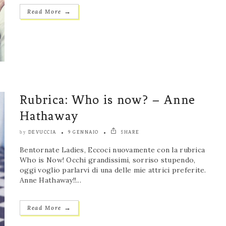
→
Read More
Rubrica: Who is now? – Anne
Hathaway
DEVUCCIA
9 GENNAIO
SHARE
by
Bentornate Ladies, Eccoci nuovamente con la rubrica
Who is Now! Occhi grandissimi, sorriso stupendo,
oggi voglio parlarvi di una delle mie attrici preferite.
Anne Hathaway!!...
→
Read More