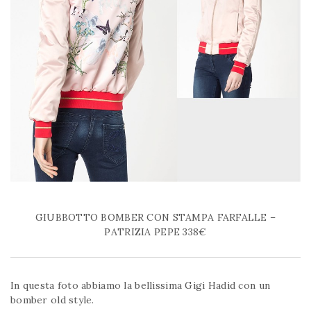
GIUBBOTTO BOMBER CON STAMPA FARFALLE –
PATRIZIA PEPE 338€
In questa foto abbiamo la bellissima Gigi Hadid con un
bomber old style.