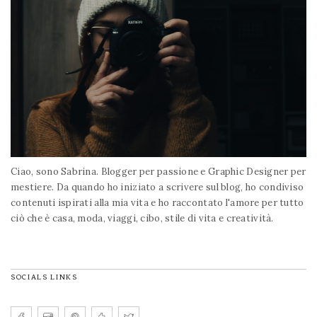
Ciao, sono Sabrina. Blogger per passione e Graphic Designer per
mestiere. Da quando ho iniziato a scrivere sul blog, ho condiviso
contenuti ispirati alla mia vita e ho raccontato l'amore per tutto
ciò che è casa, moda, viaggi, cibo, stile di vita e creatività.
SOCIALS LINKS