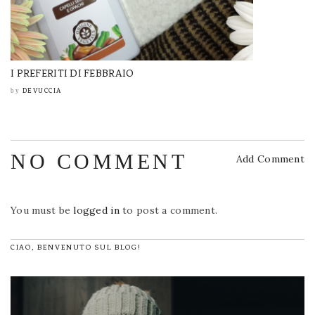
I PREFERITI DI FEBBRAIO
DEVUCCIA
by
NO COMMENT
Add Comment
You must be
logged in
to post a comment.
CIAO, BENVENUTO SUL BLOG!