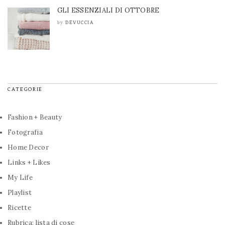
GLI ESSENZIALI DI OTTOBRE
DEVUCCIA
by
CATEGORIE
Fashion + Beauty
Fotografia
Home Decor
Links + Likes
My Life
Playlist
Ricette
Rubrica: lista di cose