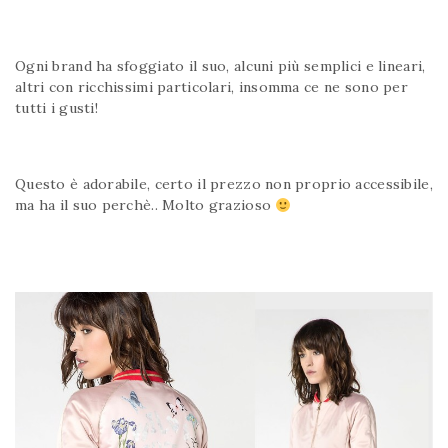
Ogni brand ha sfoggiato il suo, alcuni più semplici e lineari,
altri con ricchissimi particolari, insomma ce ne sono per
tutti i gusti!
Questo è adorabile, certo il prezzo non proprio accessibile,
ma ha il suo perchè.. Molto grazioso