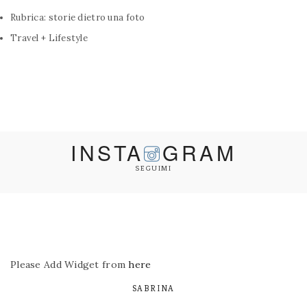
Rubrica: storie dietro una foto
Travel + Lifestyle
INSTA
GRAM
SEGUIMI
Please Add Widget from
here
SABRINA