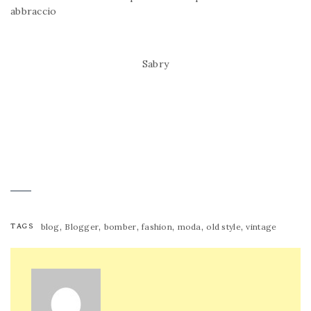
abbraccio
Sabry
,
,
,
,
,
,
TAGS
blog
Blogger
bomber
fashion
moda
old style
vintage