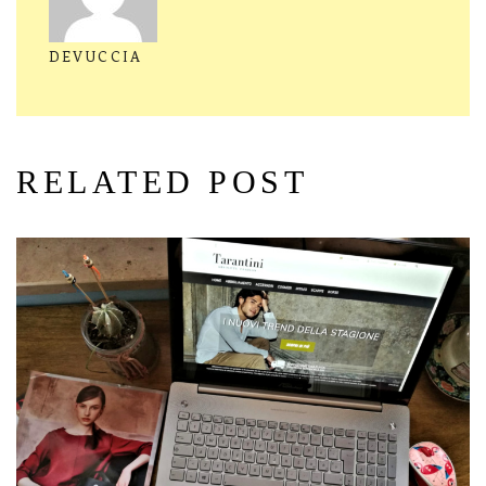
DEVUCCIA
RELATED POST