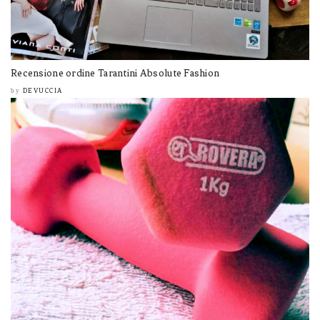
Recensione ordine Tarantini Absolute Fashion
DEVUCCIA
by