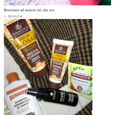
Ritornare ad essere ciò che ero
DEVUCCIA
by