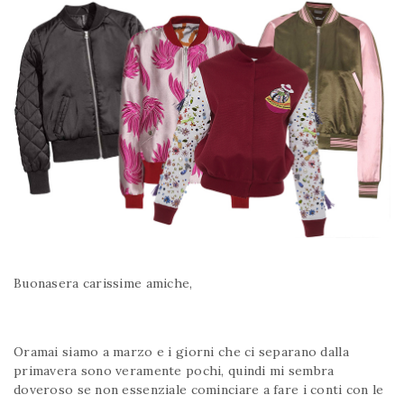
Buonasera carissime amiche,
Oramai siamo a marzo e i giorni che ci separano dalla
primavera sono veramente pochi, quindi mi sembra
doveroso se non essenziale cominciare a fare i conti con le