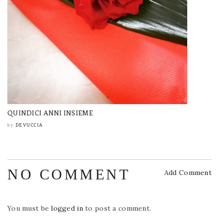
QUINDICI ANNI INSIEME
DEVUCCIA
by
NO COMMENT
Add Comment
You must be
logged in
to post a comment.