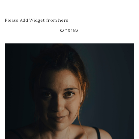
Please Add Widget from
here
SABRINA