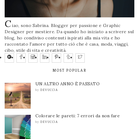
C
iao, sono Sabrina. Blogger per passione e Graphic
Designer per mestiere. Da quando ho iniziato a scrivere sul
blog, ho condiviso contenuti ispirati alla mia vita e ho
raccontato l'amore per tutto ciò che è casa, moda, viaggi,
cibo, stile di vita e creatività.
MOST POPULAR
UN ALTRO ANNO È PASSATO
DEVUCCIA
by
Colorare le pareti: 7 errori da non fare
DEVUCCIA
by