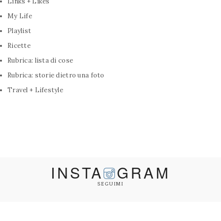
Links + Likes
My Life
Playlist
Ricette
Rubrica: lista di cose
Rubrica: storie dietro una foto
Travel + Lifestyle
INSTA
GRAM
SEGUIMI