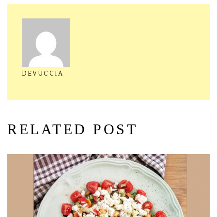
DEVUCCIA
RELATED POST