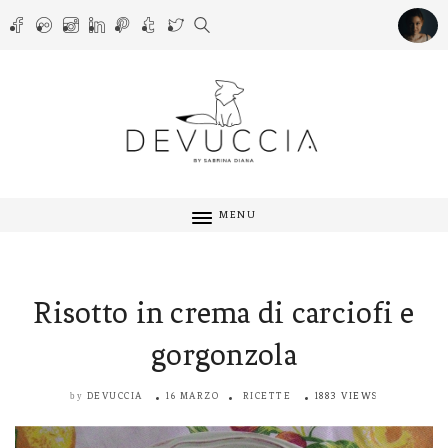
MENU
Risotto in crema di carciofi e
gorgonzola
DEVUCCIA
16 MARZO
RICETTE
1883 VIEWS
by