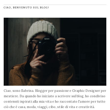
CIAO, BENVENUTO SUL BLOG!
Ciao, sono Sabrina. Blogger per passione e Graphic Designer per
mestiere. Da quando ho iniziato a scrivere sul blog, ho condiviso
contenuti ispirati alla mia vita e ho raccontato l'amore per tutto
ciò che è casa, moda, viaggi, cibo, stile di vita e creatività.