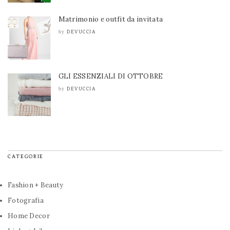
Matrimonio e outfit da invitata
DEVUCCIA
by
GLI ESSENZIALI DI OTTOBRE
DEVUCCIA
by
CATEGORIE
Fashion + Beauty
Fotografia
Home Decor