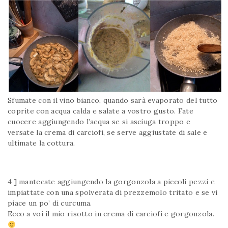
Sfumate con il vino bianco, quando sarà evaporato del tutto
coprite con acqua calda e salate a vostro gusto. Fate
cuocere aggiungendo l’acqua se si asciuga troppo e
versate la crema di carciofi, se serve aggiustate di sale e
ultimate la cottura.
4 ] mantecate aggiungendo la gorgonzola a piccoli pezzi e
impiattate con una spolverata di prezzemolo tritato e se vi
piace un po’ di curcuma.
Ecco a voi il mio risotto in crema di carciofi e gorgonzola.