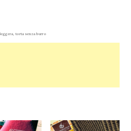
,
 leggera
torta senza burro