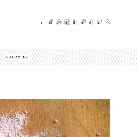
MAGAZINE