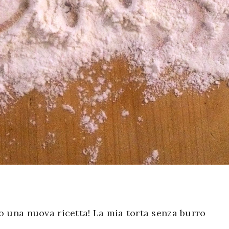
o una nuova ricetta! La mia torta senza burro