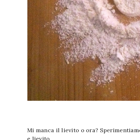
Mi manca il lievito o ora? Sperimentiam
e lievito.