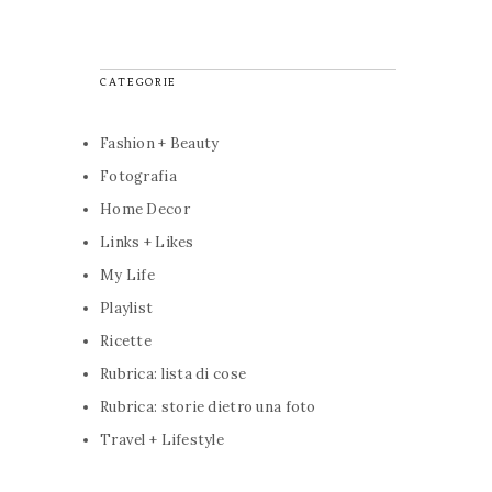
CATEGORIE
Fashion + Beauty
Fotografia
Home Decor
Links + Likes
My Life
Playlist
Ricette
Rubrica: lista di cose
Rubrica: storie dietro una foto
Travel + Lifestyle